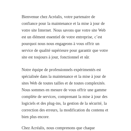
Bienvenue chez Acréalis, votre partenaire de
confiance pour la maintenance et la mise à jour de
votre site Internet. Nous savons que votre site Web
est un élément essentiel de votre entreprise, c’est
pourquoi nous nous engageons à vous offrir un
service de qualité supérieure pour garantir que votre
site est toujours à jour, fonctionnel et sûr.
Notre équipe de professionnels expérimentés est
spécialisée dans la maintenance et la mise à jour de
sites Web de toutes tailles et de toutes complexités.
Nous sommes en mesure de vous offrir une gamme
complète de services, comprenant la mise à jour des
logiciels et des plug-ins, la gestion de la sécurité, la
correction des erreurs, la modification du contenu et
bien plus encore.
Chez Acréalis, nous comprenons que chaque