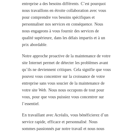
entreprise a des besoins différents. C’est pourquoi
nous travaillons en étroite collaboration avec vous
pour comprendre vos besoins spécifiques et
personnaliser nos services en conséquence. Nous
nous engageons à vous fournir des services de
qualité supérieure, dans les délais impartis et à un
prix abordable.
Notre approche proactive de la maintenance de votre
site Internet permet de détecter les problèmes avant
qu’ils ne deviennent critiques. Cela signifie que vous
pouvez vous concentrer sur la croissance de votre
entreprise sans vous soucier de la maintenance de
votre site Web. Nous nous occupons de tout pour
vous, pour que vous puissiez vous concentrer sur
l’essentiel.
En travaillant avec Acréalis, vous bénéficierez d’un
service rapide, efficace et personnalisé. Nous
sommes passionnés par notre travail et nous nous