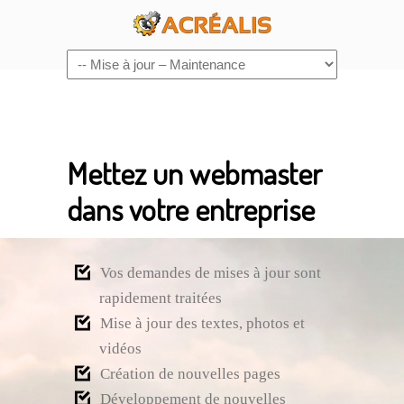
Navigation
Mettez un webmaster
dans votre entreprise
Vos demandes de mises à jour sont
rapidement traitées
Mise à jour des textes, photos et
vidéos
Création de nouvelles pages
Développement de nouvelles