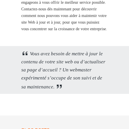
engageons à vous offrir le meilleur service possible.
Contactez-nous dès maintenant pour découvrir
comment nous pouvons vous aider à maintenir votre
site Web à jour et à jour, pour que vous puissiez
vous concentrer sur la croissance de votre entreprise.
Vous avez besoin de mettre à jour le
contenu de votre site web ou d’actualiser
sa page d’accueil ? Un webmaster
expérimenté s’occupe de son suivi et de
sa maintenance.