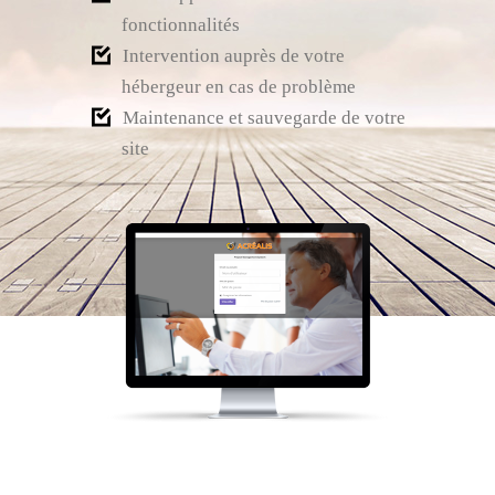
fonctionnalités
Intervention auprès de votre
hébergeur en cas de problème
Maintenance et sauvegarde de votre
site